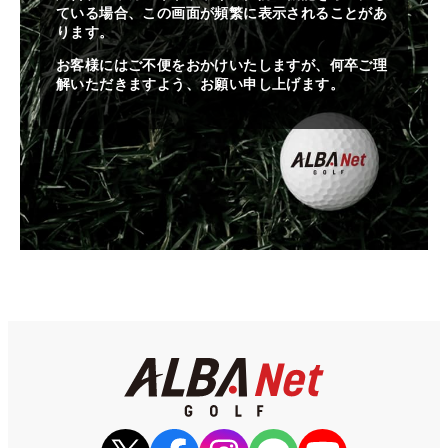
ている場合、この画面が頻繁に表示されることがあ
ります。
お客様にはご不便をおかけいたしますが、何卒ご理
解いただきますよう、お願い申し上げます。