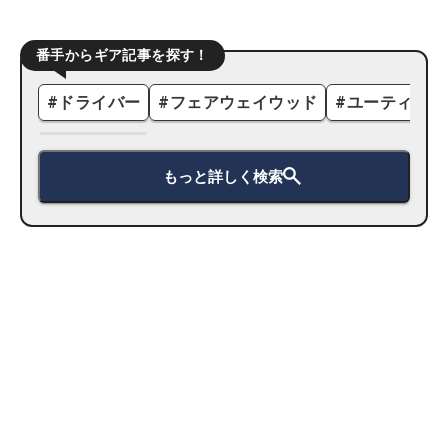
番手からギア記事を探す！
#
ドライバー
#
フェアウェイウッド
#
ユーティリテ
もっと詳しく検索