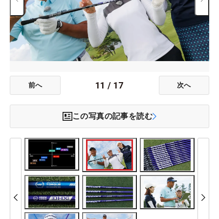
11
/
17
前へ
次へ
この写真の記事を読む