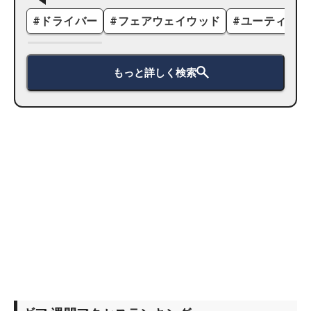
#
ドライバー
#
フェアウェイウッド
#
ユーティリテ
もっと詳しく検索