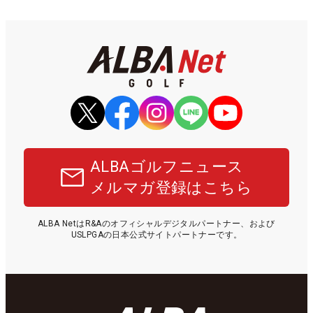
ALBAゴルフニュース
メルマガ登録はこちら
ALBA NetはR&Aのオフィシャルデジタルパートナー、および
USLPGAの日本公式サイトパートナーです。