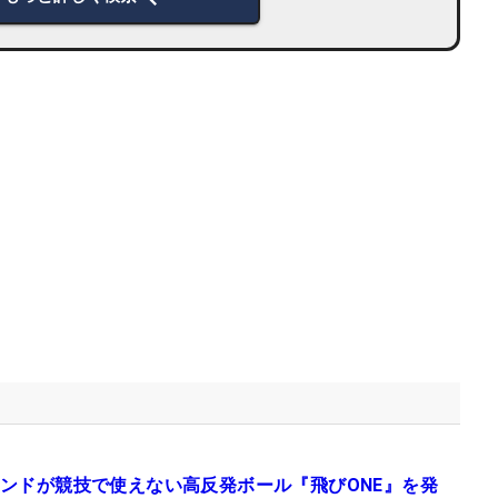
ンドが競技で使えない高反発ボール『飛びONE』を発