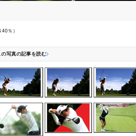
.40％）
この写真の記事を読む