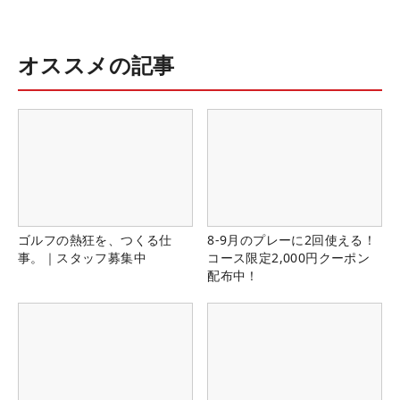
オススメの記事
ゴルフの熱狂を、つくる仕
8-9月のプレーに2回使える！
事。｜スタッフ募集中
コース限定2,000円クーポン
配布中！