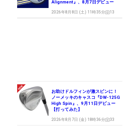
Alignment』、8月7日デビュー
2026年8月8日 (土) 11時35分
13
お助けドルフィンが激スピンに！
ノーメッキのキャスコ『DW-125G
High Spin』、9月11日デビュー
【打ってみた】
2026年8月7日 (金) 18時36分
33