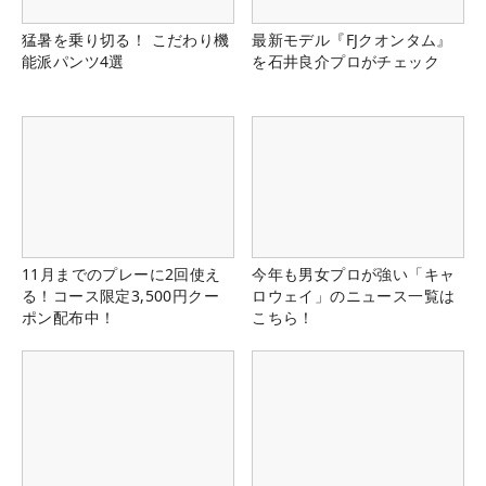
猛暑を乗り切る！ こだわり機
最新モデル『FJクオンタム』
能派パンツ4選
を石井良介プロがチェック
11月までのプレーに2回使え
今年も男女プロが強い「キャ
る！コース限定3,500円クー
ロウェイ」のニュース一覧は
ポン配布中！
こちら！