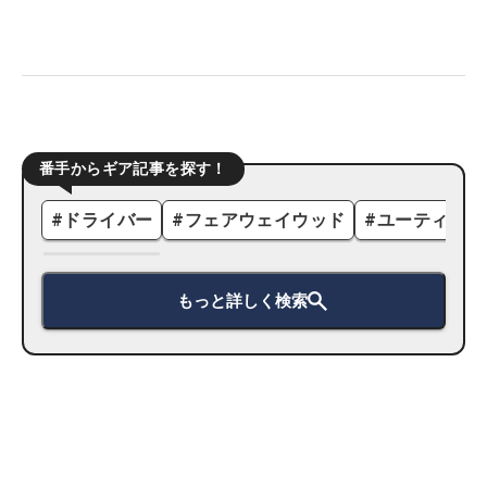
番手からギア記事を探す！
#
ドライバー
#
フェアウェイウッド
#
ユーティリテ
もっと詳しく検索