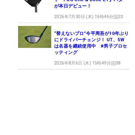
が本日デビュー！
2026年7月30日 (木) 16時46分
20
“替えないプロ”今平周吾が10年ぶり
にドライバーチェンジ！ UT、5W
は名器を継続使用中 #男子プロセ
ッティング
2026年8月6日 (木) 15時49分
38