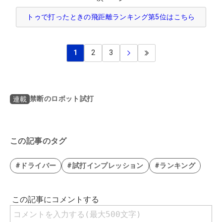
トゥで打ったときの飛距離ランキング第5位はこちら
1
2
3
禁断のロボット試打
連載
この記事のタグ
#ドライバー
#試打インプレッション
#ランキング