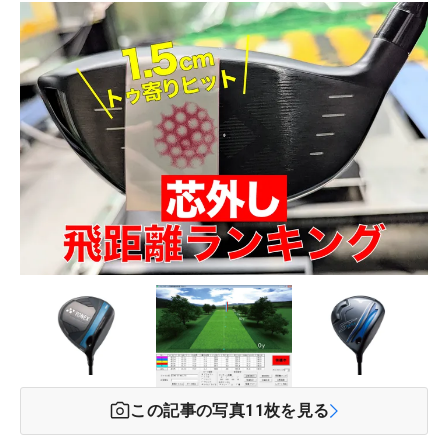
この記事の写真
11
枚を見る