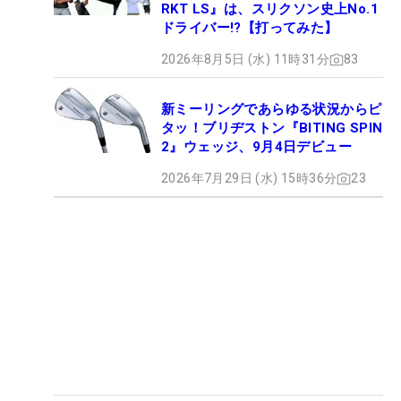
RKT LS』は、スリクソン史上No.1
ドライバー!?【打ってみた】
2026年8月5日 (水) 11時31分
83
新ミーリングであらゆる状況からピ
タッ！ブリヂストン『BITING SPIN
2』ウェッジ、9月4日デビュー
2026年7月29日 (水) 15時36分
23