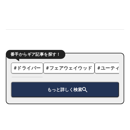
番手からギア記事を探す！
#
ドライバー
#
フェアウェイウッド
#
ユーティリテ
もっと詳しく検索