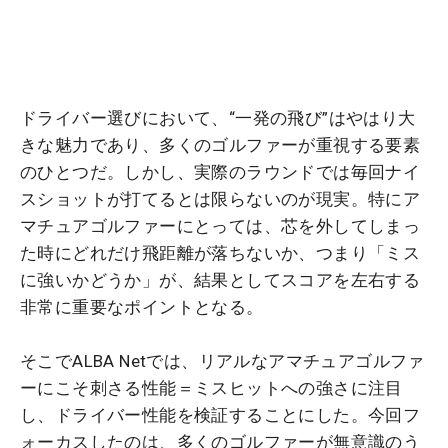
ドライバー選びにおいて、“一発の飛び”はやはり大
きな魅力であり、多くのゴルファーが重視する要素
のひとつだ。しかし、実際のラウンドでは毎回ナイ
スショットが打てるとは限らないのが現実。特にア
マチュアゴルファーにとっては、芯を外してしまっ
た時にどれだけ飛距離が落ちないか、つまり「ミス
に強いかどうか」が、結果としてスコアを左右する
非常に重要なポイントとなる。
そこでALBA Netでは、リアルなアマチュアゴルファ
ーにこそ刺さる性能＝ミスヒットへの強さに注目
し、ドライバー性能を検証することにした。今回フ
ォーカスしたのは、多くのゴルファーが無意識のう