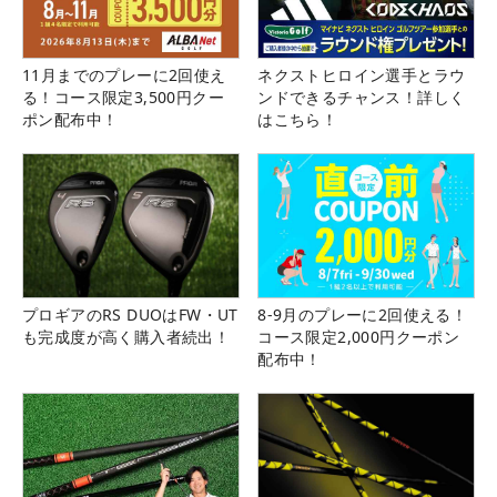
11月までのプレーに2回使え
ネクストヒロイン選手とラウ
る！コース限定3,500円クー
ンドできるチャンス！詳しく
ポン配布中！
はこちら！
プロギアのRS DUOはFW・UT
8-9月のプレーに2回使える！
も完成度が高く購入者続出！
コース限定2,000円クーポン
配布中！