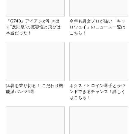
『G740』アイアンが引き出
今年も男女プロが強い「キャ
す“反則級”の寛容性と飛びは
ロウェイ」のニュース一覧は
本当だった！
こちら！
猛暑を乗り切る！ こだわり機
ネクストヒロイン選手とラウ
能派パンツ4選
ンドできるチャンス！詳しく
はこちら！