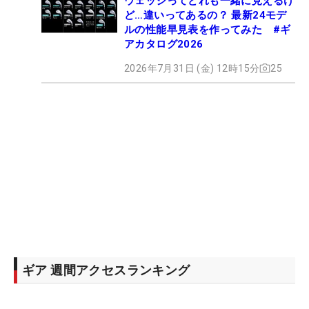
ウェッジってどれも一緒に見えるけ
ど…違いってあるの？ 最新24モデ
ルの性能早見表を作ってみた #ギ
アカタログ2026
2026年7月31日 (金) 12時15分
25
ギア 週間アクセスランキング