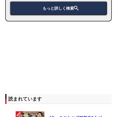
もっと詳しく検索
読まれています