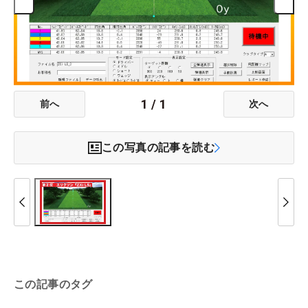
1
/
1
前へ
次へ
この写真の記事を読む
この記事のタグ