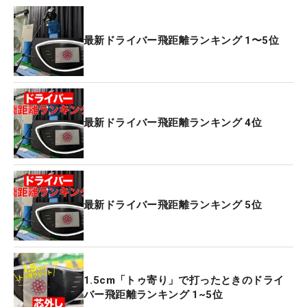
最新ドライバー飛距離ランキング 1〜5位
最新ドライバー飛距離ランキング 4位
最新ドライバー飛距離ランキング 5位
1.5cm「トゥ寄り」で打ったときのドライ
バー飛距離ランキング 1~5位