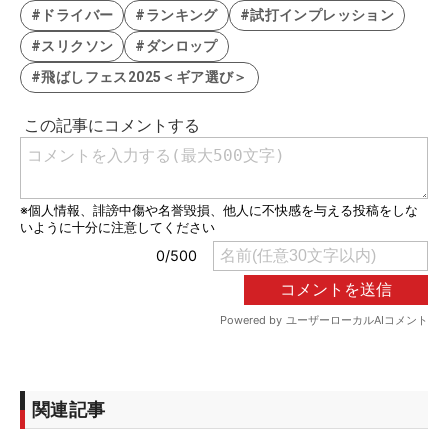
#ドライバー
#ランキング
#試打インプレッション
#スリクソン
#ダンロップ
#飛ばしフェス2025＜ギア選び＞
関連記事