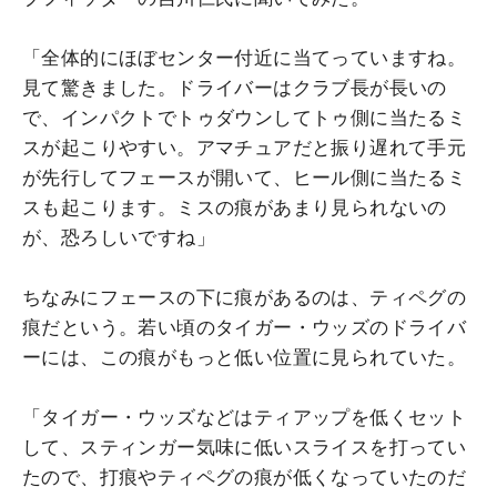
「全体的にほぼセンター付近に当てっていますね。
見て驚きました。ドライバーはクラブ長が長いの
で、インパクトでトゥダウンしてトゥ側に当たるミ
スが起こりやすい。アマチュアだと振り遅れて手元
が先行してフェースが開いて、ヒール側に当たるミ
スも起こります。ミスの痕があまり見られないの
が、恐ろしいですね」
ちなみにフェースの下に痕があるのは、ティペグの
痕だという。若い頃のタイガー・ウッズのドライバ
ーには、この痕がもっと低い位置に見られていた。
「タイガー・ウッズなどはティアップを低くセット
して、スティンガー気味に低いスライスを打ってい
たので、打痕やティペグの痕が低くなっていたのだ