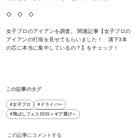
◇ ◇ ◇
女子プロのアイアンを調査。 関連記事【女子プロの
アイアンの打痕を見せてもらいました！ 溝下3本
の芯に本当に集中しているの？】をチェック！
この記事のタグ
#女子プロ
#ドライバー
#飛ばしフェス2025＜ギア選び＞