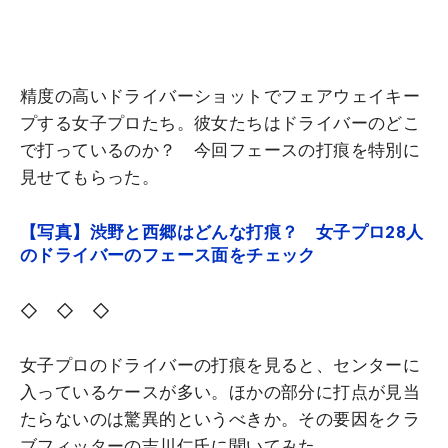
精度の高いドライバーショットでフェアウェイキー
プする女子プロたち。彼女たちはドライバーのどこ
で打っているのか？ 今回フェースの打痕を特別に
見せてもらった。
【写真】渋野と西郷はどんな打痕？ 女子プロ28人
のドライバーのフェース面をチェック
◇ ◇ ◇
女子プロのドライバーの打痕を見ると、センターに
入っているケースが多い。ほかの部分に打点が見当
たらないのは驚異的というべきか。その要因をクラ
ブフィッターの吉川仁氏に聞いてみた。