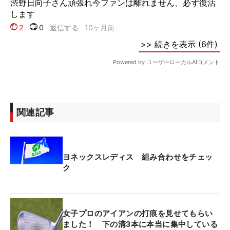
関連記事
ヨネックスレディス 組み合わせをチェッ
ク
女子プロのアイアンの打痕を見せてもらい
ました！ 下の溝3本に本当に集中している