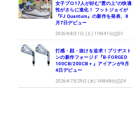
女子プロ17人が好む“雲の上”の快適
性がさらに進化！ フットジョイが
『FJ Quantum』の新作を発表、8
月7日デビュー
2026年8月1日 (土) 11時41分
51
打感・顔・抜けを追求！ブリヂスト
ンの新作フォージド『B-FORGED
100CB/200CB＋』アイアンが9月
4日デビュー
2026年7月29日 (水) 14時48分
24