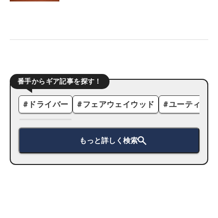
番手からギア記事を探す！
#
ドライバー
#
フェアウェイウッド
#
ユーティリテ
もっと詳しく検索