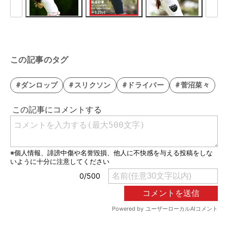
この記事のタグ
#ダンロップ
#スリクソン
#ドライバー
#菅沼菜々