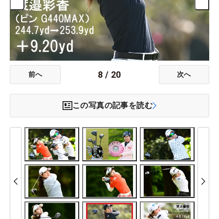
8
/
20
前へ
次へ
この写真の記事を読む