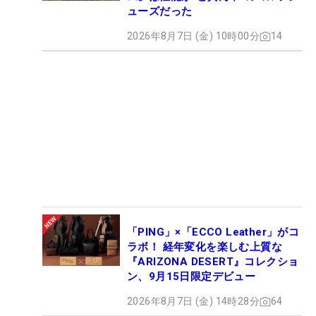
ューズだった
2026年8月7日 (金) 10時00分
14
「PING」×「ECCO Leather」がコ
ラボ！ 経年変化を楽しむ上質な
『ARIZONA DESERT』コレクショ
ン、9月15日限定デビュー
2026年8月7日 (金) 14時28分
64