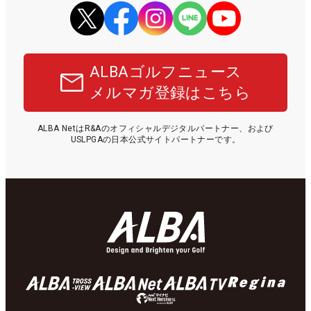
ALBAゴルフニュース
メルマガ登録はこちら
ALBA NetはR&Aのオフィシャルデジタルパートナー、および
USLPGAの日本公式サイトパートナーです。