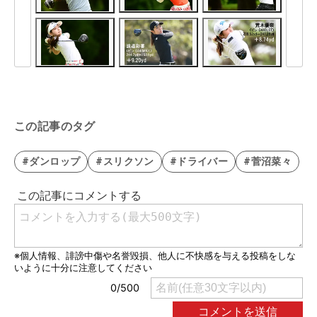
この記事のタグ
#ダンロップ
#スリクソン
#ドライバー
#菅沼菜々