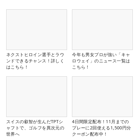
ネクストヒロイン選手とラウ
今年も男女プロが強い「キャ
ンドできるチャンス！詳しく
ロウェイ」のニュース一覧は
はこちら！
こちら！
スイスの叡智が生んだTPTシ
4日間限定配布！11月までの
ャフトで、ゴルフを異次元の
プレーに2回使える1,500円分
世界へ
クーポン配布中！