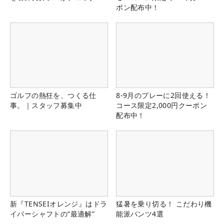
ポン配布中！
ゴルフの熱狂を、つくる仕
8-9月のプレーに2回使える！
事。｜スタッフ募集中
コース限定2,000円クーポン
配布中！
新『TENSEIオレンジ』はドラ
猛暑を乗り切る！ こだわり機
イバーシャフトの“最適解”
能派パンツ4選