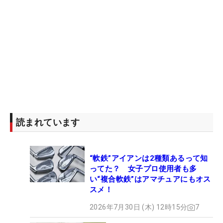
読まれています
“軟鉄”アイアンは2種類あるって知
ってた？ 女子プロ使用者も多
い“複合軟鉄”はアマチュアにもオス
スメ！
2026年7月30日 (木) 12時15分
7