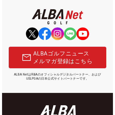
ALBAゴルフニュース
メルマガ登録はこちら
ALBA NetはR&Aのオフィシャルデジタルパートナー、および
USLPGAの日本公式サイトパートナーです。