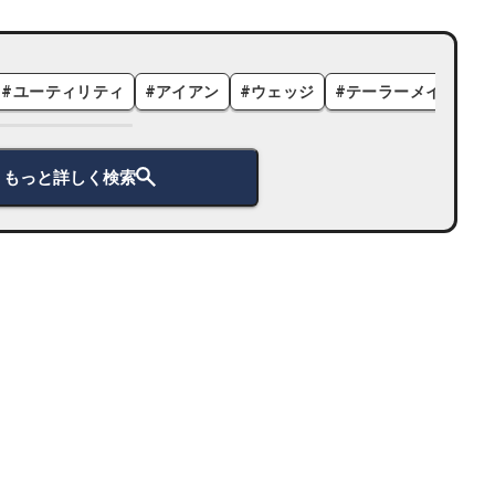
#
ユーティリティ
#
アイアン
#
ウェッジ
#
テーラーメイド
#
もっと詳しく検索