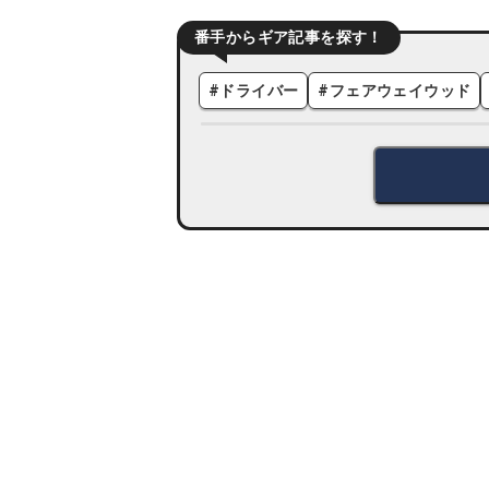
番手からギア記事を探す！
#
ドライバー
#
フェアウェイウッド