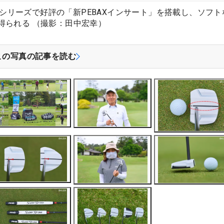
）』シリーズで好評の「新PEBAXインサート」を搭載し、ソフト
得られる （撮影：田中宏幸）
この写真の記事を読む