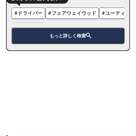
#
ドライバー
#
フェアウェイウッド
#
ユーティリテ
もっと詳しく検索