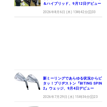
＆ハイブリッド、9月12日デビュー
2026年8月6日 (木) 13時42分
33
新ミーリングであらゆる状況からピ
タッ！ブリヂストン『BITING SPIN
2』ウェッジ、9月4日デビュー
2026年7月29日 (水) 15時36分
23