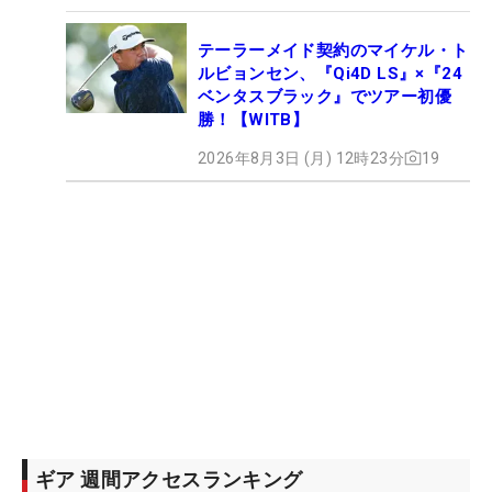
テーラーメイド契約のマイケル・ト
ルビョンセン、『Qi4D LS』×『24
ベンタスブラック』でツアー初優
勝！【WITB】
2026年8月3日 (月) 12時23分
19
ギア 週間アクセスランキング