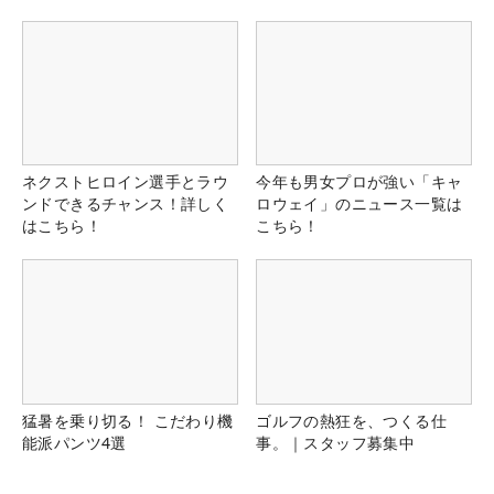
る！！
ネクストヒロイン選手とラウ
今年も男女プロが強い「キャ
ンドできるチャンス！詳しく
ロウェイ」のニュース一覧は
はこちら！
こちら！
猛暑を乗り切る！ こだわり機
ゴルフの熱狂を、つくる仕
能派パンツ4選
事。｜スタッフ募集中