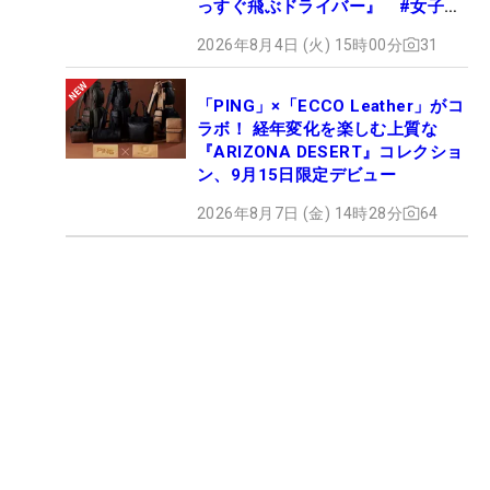
っすぐ飛ぶドライバー』 #女子プ
ロセッティング
2026年8月4日 (火) 15時00分
31
「PING」×「ECCO Leather」がコ
ラボ！ 経年変化を楽しむ上質な
『ARIZONA DESERT』コレクショ
ン、9月15日限定デビュー
2026年8月7日 (金) 14時28分
64