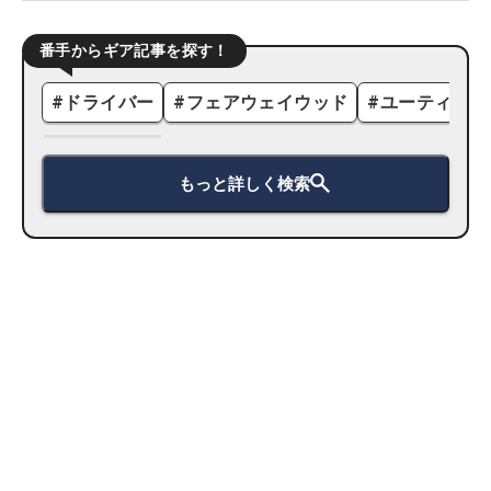
番手からギア記事を探す！
#
ドライバー
#
フェアウェイウッド
#
ユーティリテ
もっと詳しく検索