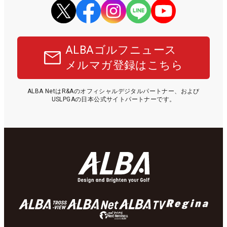
ALBAゴルフニュース
メルマガ登録はこちら
ALBA NetはR&Aのオフィシャルデジタルパートナー、および
USLPGAの日本公式サイトパートナーです。