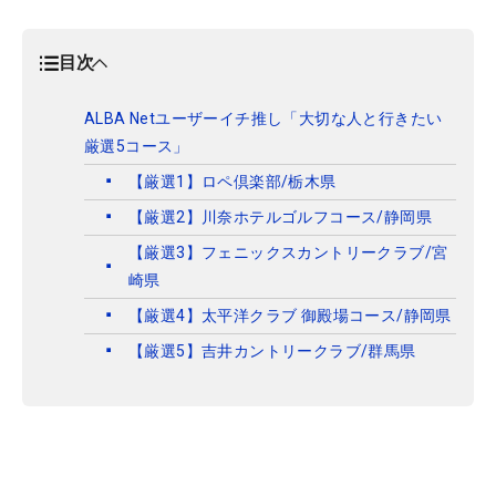
目次
ALBA Netユーザーイチ推し「大切な人と行きたい
厳選5コース」
【厳選1】ロペ倶楽部/栃木県
【厳選2】川奈ホテルゴルフコース/静岡県
【厳選3】フェニックスカントリークラブ/宮
崎県
【厳選4】太平洋クラブ 御殿場コース/静岡県
【厳選5】吉井カントリークラブ/群馬県