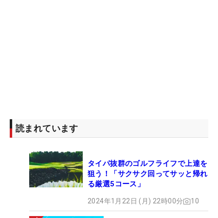
読まれています
タイパ抜群のゴルフライフで上達を
狙う！「サクサク回ってサッと帰れ
る厳選5コース」
2024年1月22日 (月) 22時00分
10