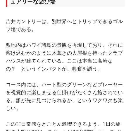
ュアリーな遊び場
吉井カントリーは、別世界へとトリップできるゴル
フ場である。
敷地内はハワイ諸島の景観を再現しており、それに
溶け込むかのように木葺きの大屋根を持ったクラブ
ハウスが建てられている。ここは本当に高崎な
の？ というインパクトが、興奮を誘う。
コース内には、ハート型のグリーンなどプレーヤー
を視覚的に楽しませる仕掛けがたくさん施されてい
る。誰が先に見つけられるか、というワクワクも楽
しい。
この非日常感をとことん満喫できるよう、1日の組