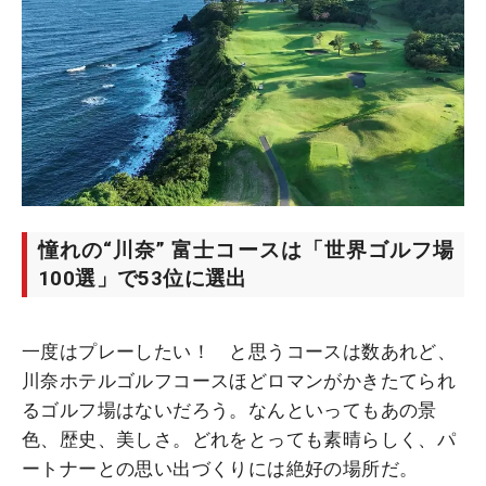
憧れの“川奈” 富士コースは「世界ゴルフ場
100選」で53位に選出
一度はプレーしたい！ と思うコースは数あれど、
川奈ホテルゴルフコースほどロマンがかきたてられ
るゴルフ場はないだろう。なんといってもあの景
色、歴史、美しさ。どれをとっても素晴らしく、パ
ートナーとの思い出づくりには絶好の場所だ。