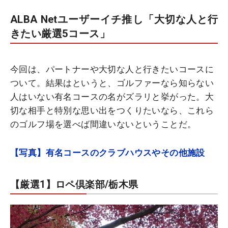
ALBA Netユーザーイチ推し「大切な人と行
きたい厳選5コース」
今回は、パートナーや大切な人と行きたいコースに
ついて。結果はというと、ゴルファーなら知らない
人はいない有名コースの名がズラリと挙がった。大
切な相手と特別な思い出をつくりたいなら、これら
のゴルフ場を選べば間違いないということだ。
【写真】有名コースのクラブハウスやその他施設
【厳選1】ロペ倶楽部/栃木県