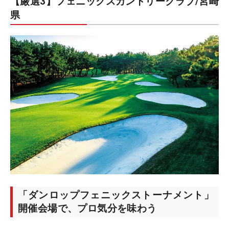
【厳選3】フェニックスカントリークラブ/宮崎
県
「ダンロップフェニックストーナメント」
開催会場で、プロ気分を味わう