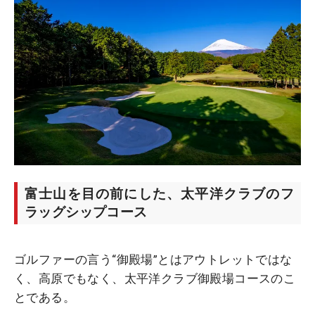
富士山を目の前にした、太平洋クラブのフ
ラッグシップコース
ゴルファーの言う“御殿場”とはアウトレットではな
く、高原でもなく、太平洋クラブ御殿場コースのこ
とである。