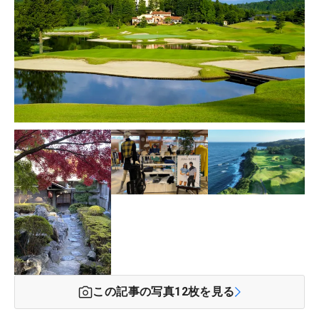
この記事の写真
12
枚を見る