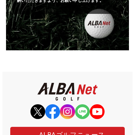
解いただきますよう、お願い申し上げます。
ALBAゴルフニュース