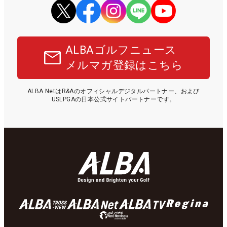
ALBAゴルフニュース
メルマガ登録はこちら
ALBA NetはR&Aのオフィシャルデジタルパートナー、および
USLPGAの日本公式サイトパートナーです。