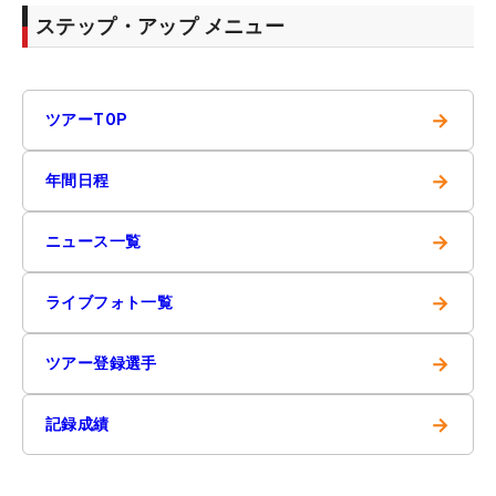
ステップ・アップ メニュー
→
ツアーTOP
→
年間日程
→
ニュース一覧
→
ライブフォト一覧
→
ツアー登録選手
→
記録成績