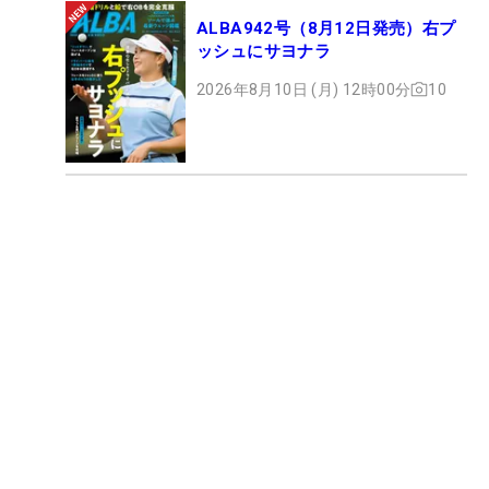
ALBA942号（8月12日発売）右プ
ッシュにサヨナラ
2026年8月10日 (月) 12時00分
10