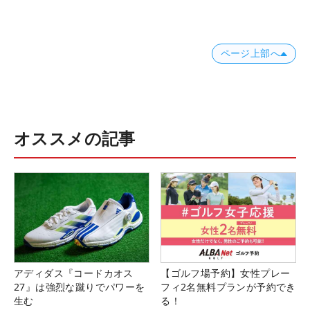
ページ上部へ
オススメの記事
アディダス『コードカオス
【ゴルフ場予約】女性プレー
27』は強烈な蹴りでパワーを
フィ2名無料プランが予約でき
生む
る！