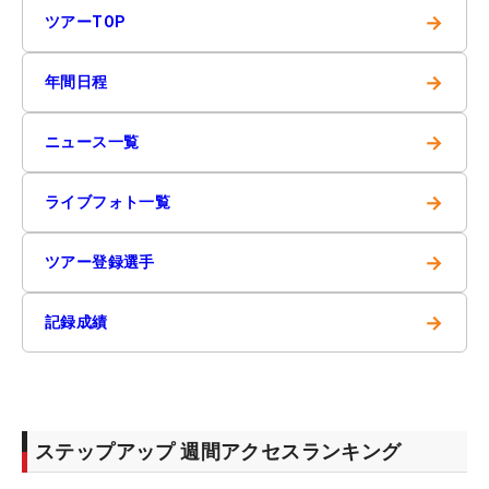
→
ツアーTOP
→
年間日程
→
ニュース一覧
→
ライブフォト一覧
→
ツアー登録選手
→
記録成績
ステップアップ 週間アクセスランキング