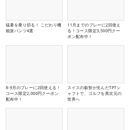
猛暑を乗り切る！ こだわり機
11月までのプレーに2回使え
能派パンツ4選
る！コース限定3,500円クー
ポン配布中！
8-9月のプレーに2回使える！
スイスの叡智が生んだTPTシ
コース限定2,000円クーポン
ャフトで、ゴルフを異次元の
配布中！
世界へ