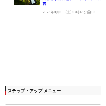
言
2026年8月8日 (土) 07時45分
19
ステップ・アップ メニュー