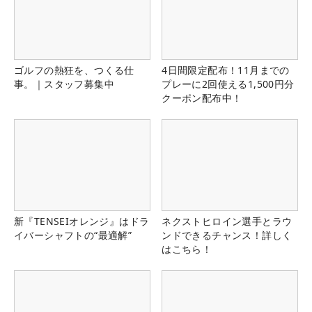
ゴルフの熱狂を、つくる仕
4日間限定配布！11月までの
事。｜スタッフ募集中
プレーに2回使える1,500円分
クーポン配布中！
新『TENSEIオレンジ』はドラ
ネクストヒロイン選手とラウ
イバーシャフトの“最適解”
ンドできるチャンス！詳しく
はこちら！