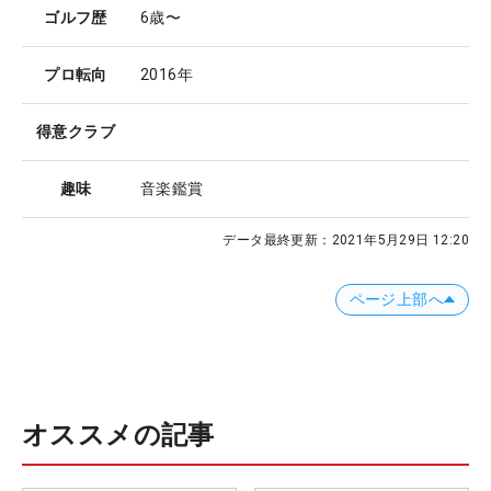
ゴルフ歴
6歳〜
プロ転向
2016年
得意クラブ
趣味
音楽鑑賞
データ最終更新：
2021年5月29日 12:20
ページ上部へ
オススメの記事