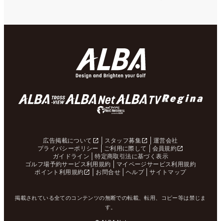
広告掲載について
スタッフ募集
運営会社
プライバシーポリシー
ご利用に際して
会員規約
ガイドライン
特定商取引法に基づく表示
ゴルフ場予約サービス利用規約
マイページサービス利用規約
ポイント利用規約
お問合せ
ヘルプ
サイトマップ
掲載されている全てのコンテンツの無断での転載、転用、コピー等は禁じま
す。