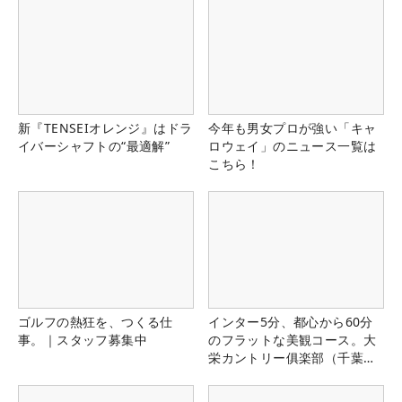
新『TENSEIオレンジ』はドラ
今年も男女プロが強い「キャ
イバーシャフトの“最適解”
ロウェイ」のニュース一覧は
こちら！
ゴルフの熱狂を、つくる仕
インター5分、都心から60分
事。｜スタッフ募集中
のフラットな美観コース。大
栄カントリー俱楽部（千葉
県）