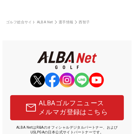
ゴルフ総合サイト ALBA Net
選手情報
西智子
ALBAゴルフニュース
メルマガ登録はこちら
ALBA NetはR&Aのオフィシャルデジタルパートナー、および
USLPGAの日本公式サイトパートナーです。