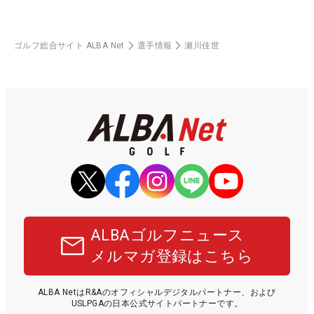
ゴルフ総合サイト ALBA Net
選手情報
瀬川佳世
ALBAゴルフニュース
メルマガ登録はこちら
ALBA NetはR&Aのオフィシャルデジタルパートナー、および
USLPGAの日本公式サイトパートナーです。