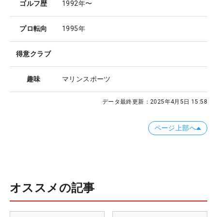
ゴルフ歴
1992年〜
プロ転向
1995年
得意クラブ
趣味
マリンスポーツ
データ最終更新：
2025年4月5日 15:58
ページ上部へ
オススメの記事