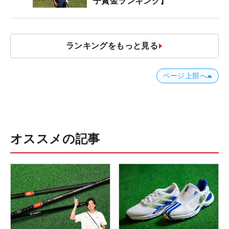
子賞金ランキング】
ランキングをもっと見る
ページ上部へ
オススメの記事