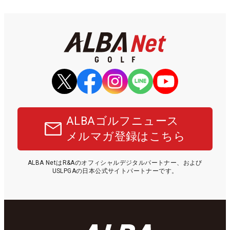
ALBAゴルフニュース
メルマガ登録はこちら
ALBA NetはR&Aのオフィシャルデジタルパートナー、および
USLPGAの日本公式サイトパートナーです。