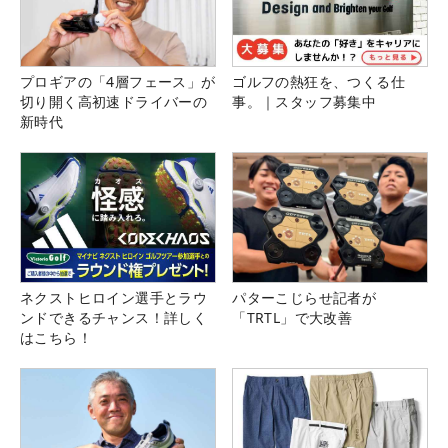
プロギアの「4層フェース」が
ゴルフの熱狂を、つくる仕
切り開く高初速ドライバーの
事。｜スタッフ募集中
新時代
ネクストヒロイン選手とラウ
パターこじらせ記者が
ンドできるチャンス！詳しく
「TRTL」で大改善
はこちら！