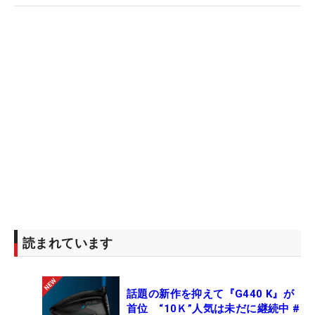
読まれています
話題の新作を抑えて『G440 K』が
首位 “10Ｋ”人気は未だに継続中 #