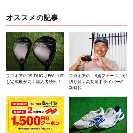
オススメの記事
プロギアのRS DUOはFW・UT
プロギアの「4層フェース」が
も完成度が高く購入者続出！
切り開く高初速ドライバーの
新時代