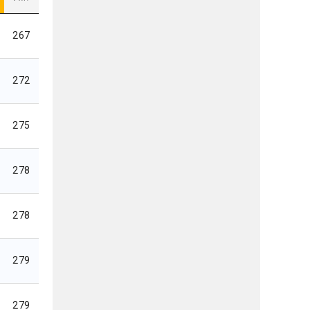
267
272
275
278
278
279
279