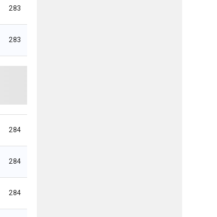
283
283
284
284
284