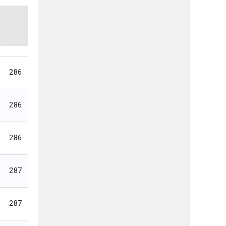
286
286
286
287
287