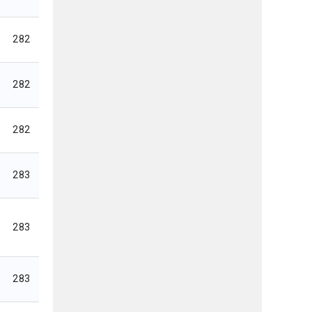
282
282
282
283
283
283