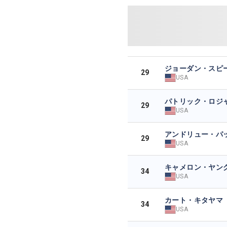
ジョーダン・スピ
29
USA
パトリック・ロジ
29
USA
アンドリュー・パ
29
USA
キャメロン・ヤン
34
USA
カート・キタヤマ
34
USA