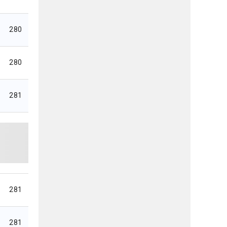
280
280
281
281
281