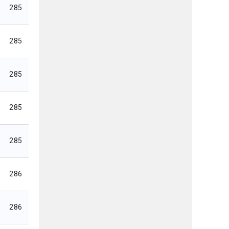
285
285
285
285
285
286
286