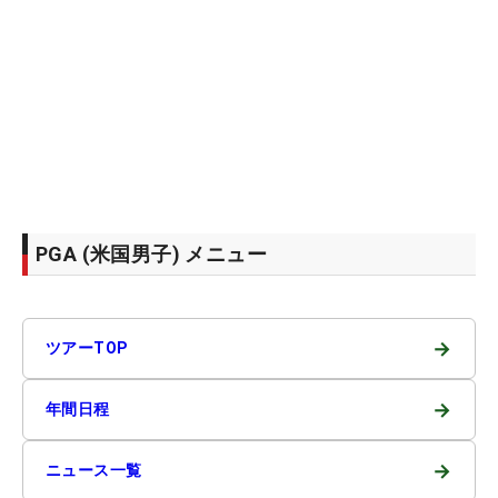
PGA (米国男子) メニュー
→
ツアーTOP
→
年間日程
→
ニュース一覧