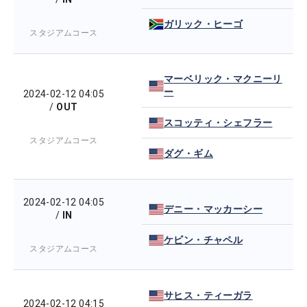
ガリック・ヒーゴ
スタジアムコース
マーベリック・マクニーリ
ー
2024-02-12 04:05
/
OUT
スコッティ・シェフラー
スタジアムコース
ダグ・ギム
2024-02-12 04:05
デニー・マッカーシー
/
IN
ケビン・チャペル
スタジアムコース
サヒス・ティーガラ
2024-02-12 04:15