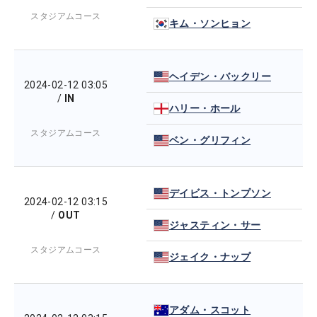
スタジアムコース
キム・ソンヒョン
ヘイデン・バックリー
2024-02-12 03:05
/
IN
ハリー・ホール
スタジアムコース
ベン・グリフィン
デイビス・トンプソン
2024-02-12 03:15
/
OUT
ジャスティン・サー
スタジアムコース
ジェイク・ナップ
アダム・スコット