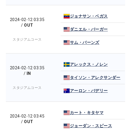
ジョナサン・ベガス
2024-02-12 03:35
/
OUT
ダニエル・バーガー
スタジアムコース
サム・バーンズ
アレックス・ノレン
2024-02-12 03:35
/
IN
タイソン・アレクサンダー
スタジアムコース
アーロン・バデリー
カート・キタヤマ
2024-02-12 03:45
/
OUT
ジョーダン・スピース