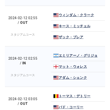
ウィンダム・クラーク
2024-02-12 02:55
/
OUT
キース・ミッチェル
スタジアムコース
ザック・ブレア
エミリアーノ・グリジョ
2024-02-12 02:55
/
IN
マット・ウォレス
スタジアムコース
アダム・シェンク
トーマス・デトリー
2024-02-12 03:05
/
OUT
バド・コーリー