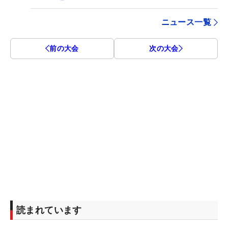
ニュース一覧
前の大会
次の大会
読まれています