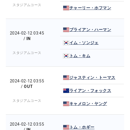
スタジアムコース
チャーリー・ホフマン
ブライアン・ハーマン
2024-02-12 03:45
/
IN
イム・ソンジェ
スタジアムコース
トム・キム
ジャスティン・トーマス
2024-02-12 03:55
/
OUT
ライアン・フォックス
スタジアムコース
キャメロン・ヤング
2024-02-12 03:55
トム・ホギー
/
IN