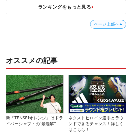
ランキングをもっと見る
ページ上部へ
オススメの記事
新『TENSEIオレンジ』はドラ
ネクストヒロイン選手とラウ
イバーシャフトの“最適解”
ンドできるチャンス！詳しく
はこちら！