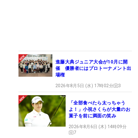
進藤大典ジュニア大会が10月に開
催 優勝者にはプロトーナメント出
場権
2026年8月5日 (水) 17時02分
3
「全部食べたら太っちゃう
よ！」小祝さくらが大量のお
菓子を前に満面の笑み
2026年8月6日 (木) 14時09分
7