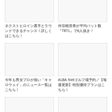
ネクストヒロイン選手とラウ
仲宗根澄香が平均パット数
ンドできるチャンス！詳しく
『TRTL』で6人抜き！
はこちら！
今年も男女プロが強い「キャ
ALBA Netゴルフ場予約／【毎
ロウェイ」のニュース一覧は
週更新】特別優待プランはこ
こちら！
ちら！