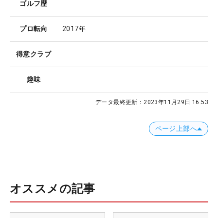
ゴルフ歴
プロ転向
2017年
得意クラブ
趣味
データ最終更新：
2023年11月29日 16:53
ページ上部へ
オススメの記事