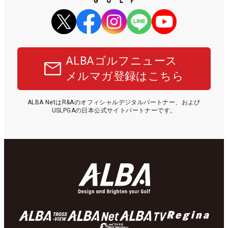
ALBAゴルフニュース
メルマガ登録はこちら
ALBA NetはR&Aのオフィシャルデジタルパートナー、および
USLPGAの日本公式サイトパートナーです。