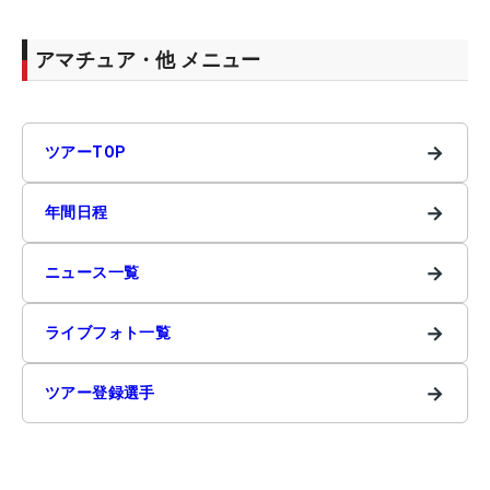
アマチュア・他 メニュー
→
ツアーTOP
→
年間日程
→
ニュース一覧
→
ライブフォト一覧
→
ツアー登録選手