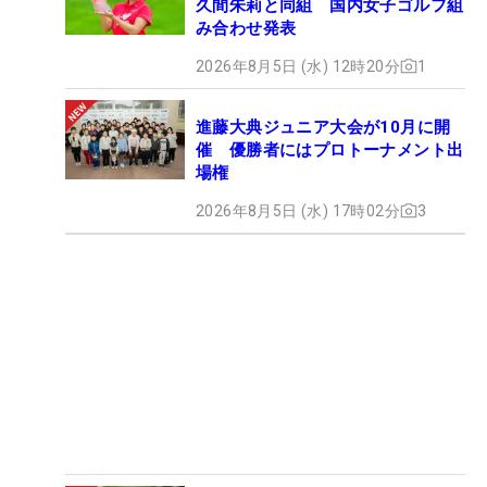
久間朱莉と同組 国内女子ゴルフ組
み合わせ発表
2026年8月5日 (水) 12時20分
1
進藤大典ジュニア大会が10月に開
催 優勝者にはプロトーナメント出
場権
2026年8月5日 (水) 17時02分
3