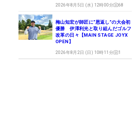
2026年8月5日 (水) 12時00分
68
梅山知宏が師匠に“恩返し”の大会初
優勝 伊澤利光と取り組んだゴルフ
改革の日々【MAIN STAGE JOYX
OPEN】
2026年8月2日 (日) 10時11分
1