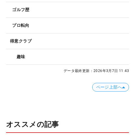
ゴルフ歴
プロ転向
得意クラブ
趣味
データ最終更新：
2026年3月7日 11:43
ページ上部へ
オススメの記事