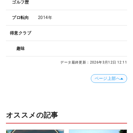
ゴルフ歴
プロ転向
2014年
得意クラブ
趣味
データ最終更新：
2026年3月12日 12:11
ページ上部へ
オススメの記事