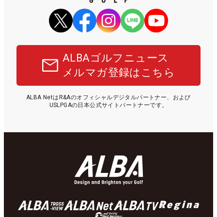
ALBAゴルフニュース
メルマガ登録はこちら
ALBA NetはR&Aのオフィシャルデジタルパートナー、および
USLPGAの日本公式サイトパートナーです。