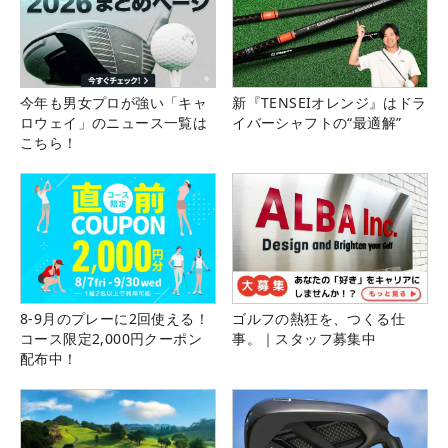
今年も男女プロが強い「キャ
新『TENSEIオレンジ』はドラ
ロウェイ」のニュース一覧は
イバーシャフトの“最適解”
こちら！
8-9月のプレーに2回使える！
ゴルフの熱狂を、つくる仕
コース限定2,000円クーポン
事。｜スタッフ募集中
配布中！