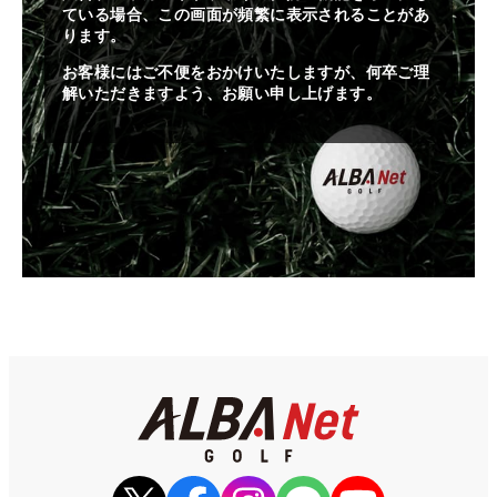
ている場合、この画面が頻繁に表示されることがあ
ります。
お客様にはご不便をおかけいたしますが、何卒ご理
解いただきますよう、お願い申し上げます。