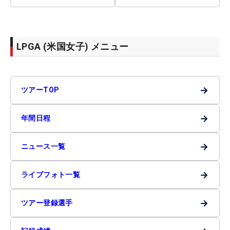
LPGA (米国女子) メニュー
→
ツアーTOP
→
年間日程
→
ニュース一覧
→
ライブフォト一覧
→
ツアー登録選手