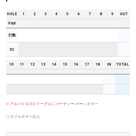
HOLE
1
2
3
4
5
6
7
8
9
OUT
PAR
打数
SC
10
11
12
13
14
15
16
17
18
IN
TOTAL
アルバトロス
イーグル
バーティ
ー パー
ボギー
ダブルボギー以上