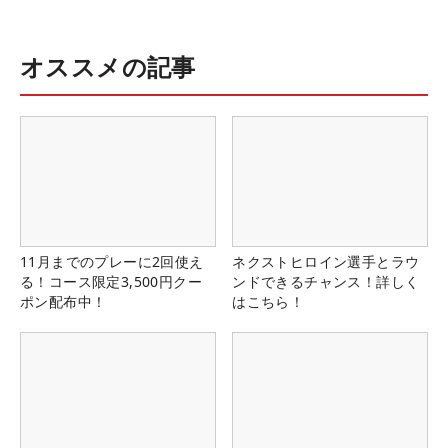
オススメの記事
11月までのプレーに2回使え
ネクストヒロイン選手とラウ
る！コース限定3,500円クー
ンドできるチャンス！詳しく
ポン配布中！
はこちら！