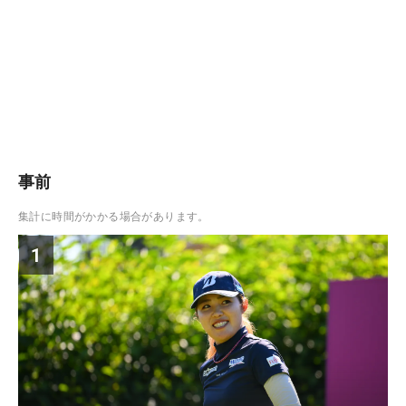
事前
集計に時間がかかる場合があります。
1