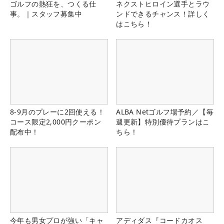
ゴルフの熱狂を、つくる仕
ネクストヒロイン選手とラウ
事。｜スタッフ募集中
ンドできるチャンス！詳しく
はこちら！
8-9月のプレーに2回使える！
ALBA Netゴルフ場予約／【毎
コース限定2,000円クーポン
週更新】特別優待プランはこ
配布中！
ちら！
今年も男女プロが強い「キャ
アディダス『コードカオス