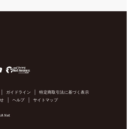
ガイドライン
特定商取引法に基づく表示
せ
ヘルプ
サイトマップ
 Net