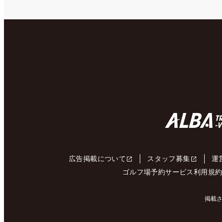
広告掲載について
スタッフ募集
運
ゴルフ場予約サービス利用規
掲載さ