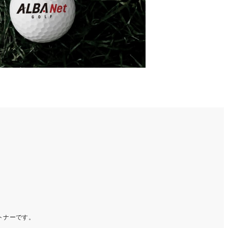
ートナーです。