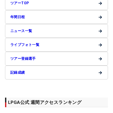
→
ツアーTOP
→
年間日程
→
ニュース一覧
→
ライブフォト一覧
→
ツアー登録選手
→
記録成績
LPGA公式 週間アクセスランキング