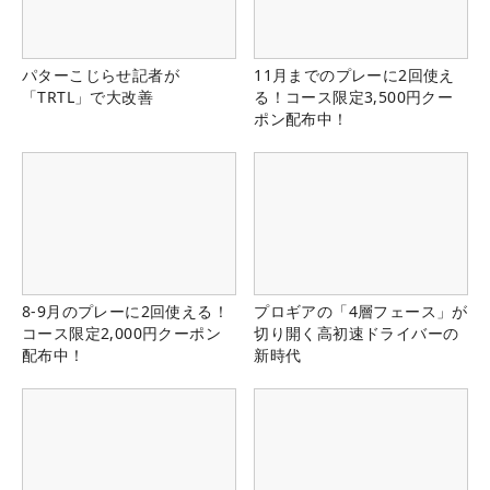
パターこじらせ記者が
11月までのプレーに2回使え
「TRTL」で大改善
る！コース限定3,500円クー
ポン配布中！
8-9月のプレーに2回使える！
プロギアの「4層フェース」が
コース限定2,000円クーポン
切り開く高初速ドライバーの
配布中！
新時代