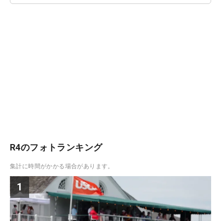
R4のフォトランキング
集計に時間がかかる場合があります。
1