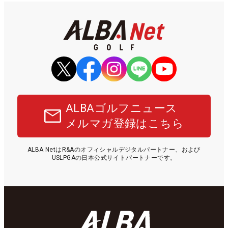
ALBAゴルフニュース
メルマガ登録はこちら
ALBA NetはR&Aのオフィシャルデジタルパートナー、および
USLPGAの日本公式サイトパートナーです。