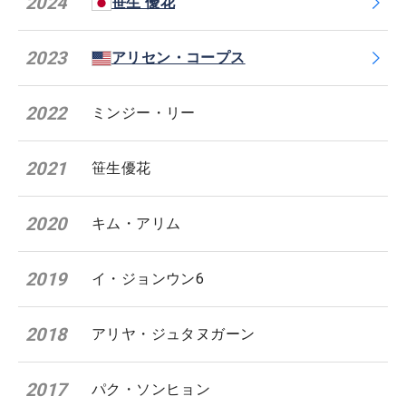
2024
笹生 優花
2023
アリセン・コープス
2022
ミンジー・リー
2021
笹生優花
2020
キム・アリム
2019
イ・ジョンウン6
2018
アリヤ・ジュタヌガーン
2017
パク・ソンヒョン