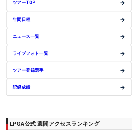
→
ツアーTOP
→
年間日程
→
ニュース一覧
→
ライブフォト一覧
→
ツアー登録選手
→
記録成績
LPGA公式 週間アクセスランキング