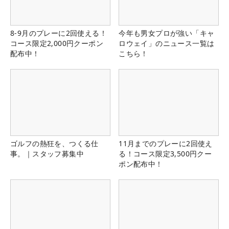
8-9月のプレーに2回使える！
今年も男女プロが強い「キャ
コース限定2,000円クーポン
ロウェイ」のニュース一覧は
配布中！
こちら！
ゴルフの熱狂を、つくる仕
11月までのプレーに2回使え
事。｜スタッフ募集中
る！コース限定3,500円クー
ポン配布中！