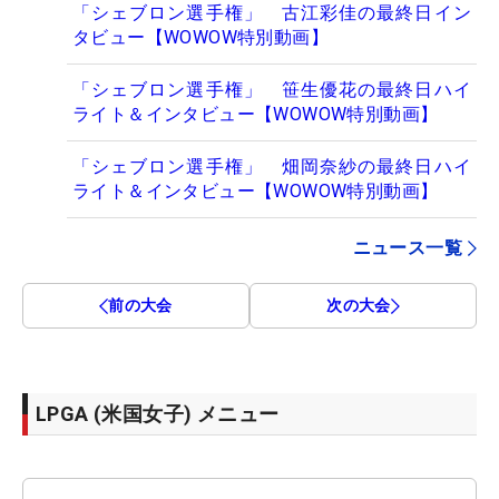
「シェブロン選手権」 古江彩佳の最終日イン
タビュー【WOWOW特別動画】
「シェブロン選手権」 笹生優花の最終日ハイ
ライト＆インタビュー【WOWOW特別動画】
「シェブロン選手権」 畑岡奈紗の最終日ハイ
ライト＆インタビュー【WOWOW特別動画】
ニュース一覧
前の大会
次の大会
LPGA (米国女子) メニュー