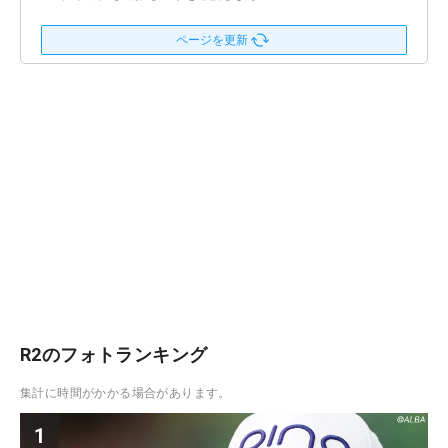
ページを更新
R2のフォトランキング
集計に時間がかかる場合があります。
1