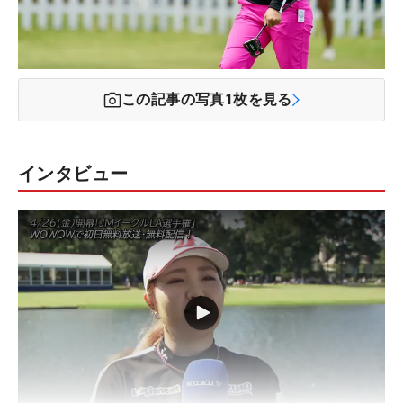
この記事の写真
1
枚を見る
インタビュー