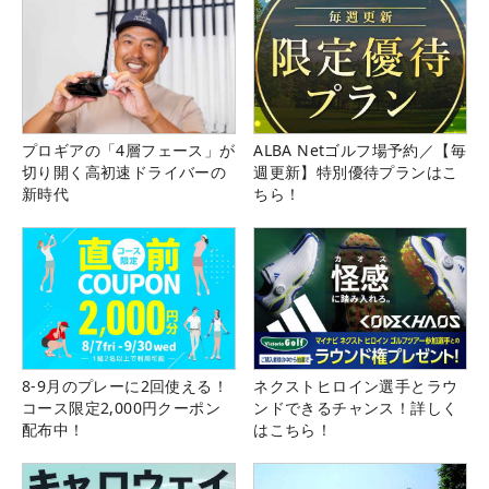
プロギアの「4層フェース」が
ALBA Netゴルフ場予約／【毎
切り開く高初速ドライバーの
週更新】特別優待プランはこ
新時代
ちら！
8-9月のプレーに2回使える！
ネクストヒロイン選手とラウ
コース限定2,000円クーポン
ンドできるチャンス！詳しく
配布中！
はこちら！