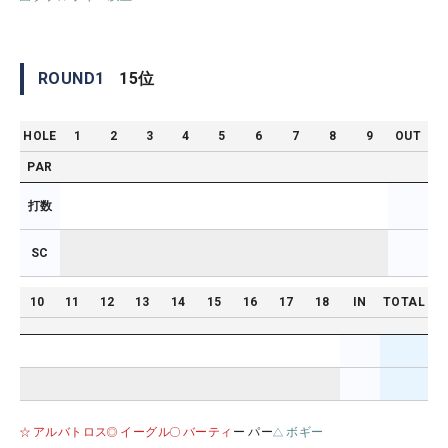
ROUND
1
15
位
HOLE
1
2
3
4
5
6
7
8
9
OUT
PAR
打数
SC
10
11
12
13
14
15
16
17
18
IN
TOTAL
アルバトロス
イーグル
バーティ
ー パー
ボギー