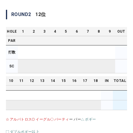
ROUND
2
12
位
HOLE
1
2
3
4
5
6
7
8
9
OUT
PAR
打数
SC
10
11
12
13
14
15
16
17
18
IN
TOTAL
アルバトロス
イーグル
バーティ
ー パー
ボギー
ダブルボギー以上