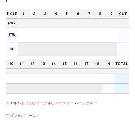
HOLE
1
2
3
4
5
6
7
8
9
OUT
PAR
打数
SC
10
11
12
13
14
15
16
17
18
IN
TOTAL
アルバトロス
イーグル
バーティ
ー パー
ボギー
ダブルボギー以上