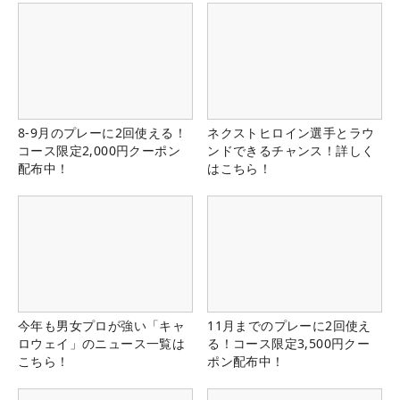
8-9月のプレーに2回使える！
ネクストヒロイン選手とラウ
コース限定2,000円クーポン
ンドできるチャンス！詳しく
配布中！
はこちら！
今年も男女プロが強い「キャ
11月までのプレーに2回使え
ロウェイ」のニュース一覧は
る！コース限定3,500円クー
こちら！
ポン配布中！