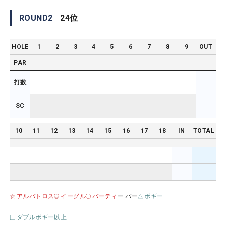
ROUND
2
24
位
HOLE
1
2
3
4
5
6
7
8
9
OUT
PAR
打数
SC
10
11
12
13
14
15
16
17
18
IN
TOTAL
アルバトロス
イーグル
バーティ
ー パー
ボギー
ダブルボギー以上