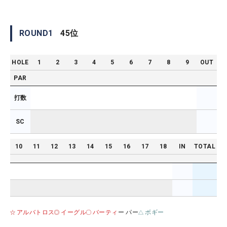
ROUND
1
45
位
HOLE
1
2
3
4
5
6
7
8
9
OUT
PAR
打数
SC
10
11
12
13
14
15
16
17
18
IN
TOTAL
アルバトロス
イーグル
バーティ
ー パー
ボギー