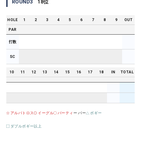
ROUND
3
18
位
HOLE
1
2
3
4
5
6
7
8
9
OUT
PAR
打数
SC
10
11
12
13
14
15
16
17
18
IN
TOTAL
アルバトロス
イーグル
バーティ
ー パー
ボギー
ダブルボギー以上