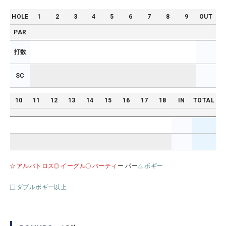
HOLE
1
2
3
4
5
6
7
8
9
OUT
PAR
打数
SC
10
11
12
13
14
15
16
17
18
IN
TOTAL
アルバトロス
イーグル
バーティ
ー パー
ボギー
ダブルボギー以上