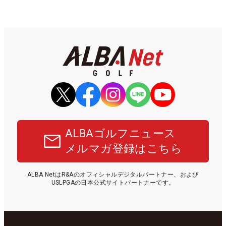
ALBAゴルフニュース
メルマガ登録はこちら
ALBA NetはR&Aのオフィシャルデジタルパートナー、および
USLPGAの日本公式サイトパートナーです。