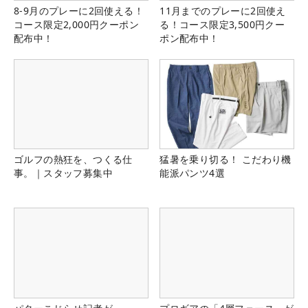
8-9月のプレーに2回使える！
11月までのプレーに2回使え
コース限定2,000円クーポン
る！コース限定3,500円クー
配布中！
ポン配布中！
ゴルフの熱狂を、つくる仕
猛暑を乗り切る！ こだわり機
事。｜スタッフ募集中
能派パンツ4選