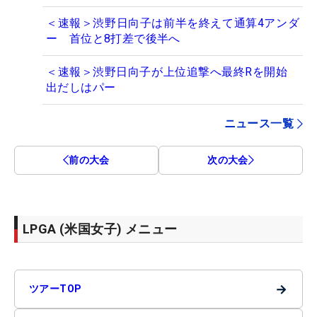
＜速報＞渋野日向子は前半を終えて通算4アンダ
ー 首位と8打差で後半へ
＜速報＞渋野日向子が上位追撃へ最終Rを開始
出だしはパー
ニュース一覧
前の大会
次の大会
LPGA (米国女子) メニュー
→
ツアーTOP