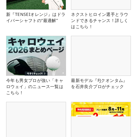
新『TENSEIオレンジ』はドラ
ネクストヒロイン選手とラウ
イバーシャフトの“最適解”
ンドできるチャンス！詳しく
はこちら！
今年も男女プロが強い「キャ
最新モデル『FJクオンタム』
ロウェイ」のニュース一覧は
を石井良介プロがチェック
こちら！