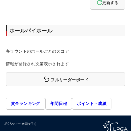
更新する
ホールバイホール
各ラウンドのホールごとのスコア
情報が登録され次第表示されます
フルリーダーボード
賞金ランキング
年間日程
ポイント・成績
LPGAツアー
米国女子