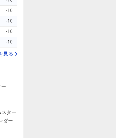
-10
-10
-10
-10
-10
を見る
ター
らスター
ンダー