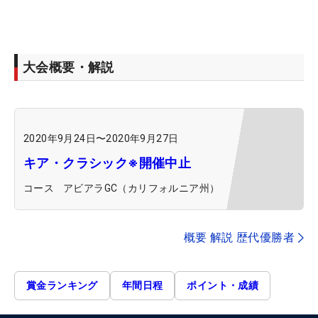
大会概要・解説
2020年9月24日
〜
2020年9月27日
キア・クラシック※開催中止
コース
アビアラGC（カリフォルニア州）
概要 解説 歴代優勝者
賞金ランキング
年間日程
ポイント・成績