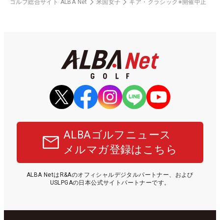
ゴルフ総合サイト ALBA Net
米国女子
キア・クラシック※開催中止
ALBAゴルフニュース
メルマガ登録はこちら
ALBA NetはR&Aのオフィシャルデジタルパートナー、および
USLPGAの日本公式サイトパートナーです。