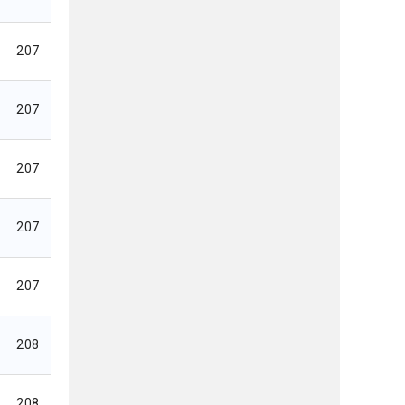
207
207
207
207
207
208
208