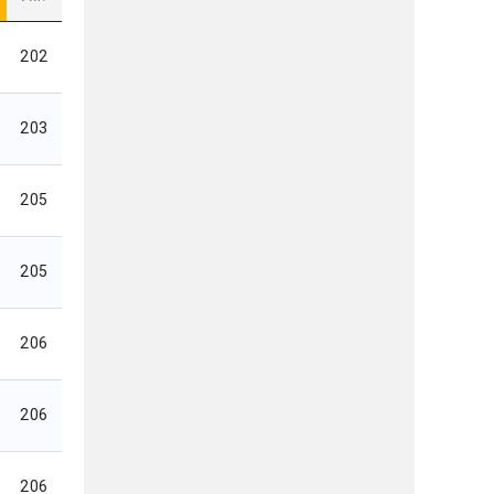
202
203
205
205
206
206
206