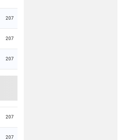
207
207
207
207
207