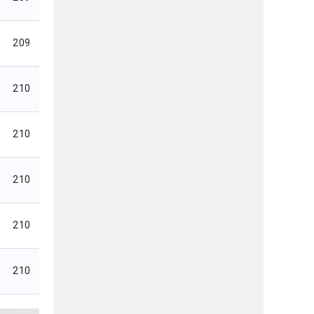
209
210
210
210
210
210