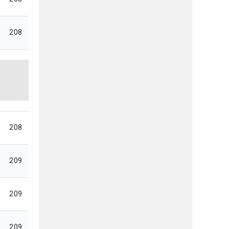
208
208
209
209
209