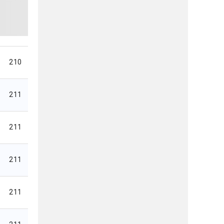
210
211
211
211
211