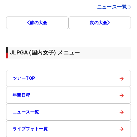
ニュース一覧
前の大会
次の大会
JLPGA (国内女子) メニュー
→
ツアーTOP
→
年間日程
→
ニュース一覧
→
ライブフォト一覧