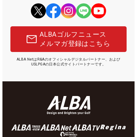
ALBAゴルフニュース
メルマガ登録はこちら
ALBA NetはR&Aのオフィシャルデジタルパートナー、および
USLPGAの日本公式サイトパートナーです。