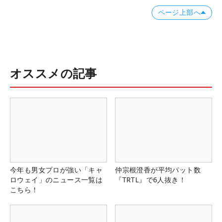
ページ上部へ
オススメの記事
今年も男女プロが強い「キャ
仲宗根澄香が平均パット数
ロウェイ」のニュース一覧は
『TRTL』で6人抜き！
こちら！