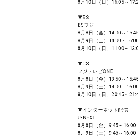
8月10日（日）16:05～17
▼BS
BSフジ
8月8日（金）14:00～15:4
8月9日（土）14:00～16:0
8月10日（日）11:00～12:
▼CS
フジテレビONE
8月8日（金）13:50～15:4
8月9日（土）14:00～16:0
8月10日（日）20:45～21:
▼インターネット配信
U-NEXT
8月8日（金）9:45～16:00
8月9日（土）9:45～16:00