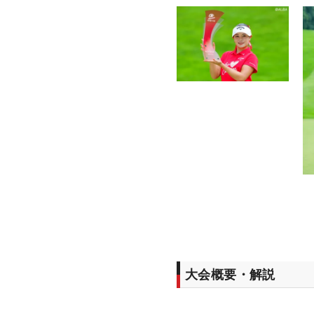
大会概要・解説