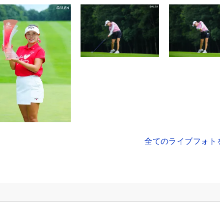
全てのライブフォト