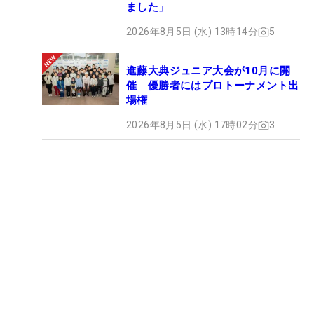
ました」
2026年8月5日 (水) 13時14分
5
進藤大典ジュニア大会が10月に開
催 優勝者にはプロトーナメント出
場権
2026年8月5日 (水) 17時02分
3