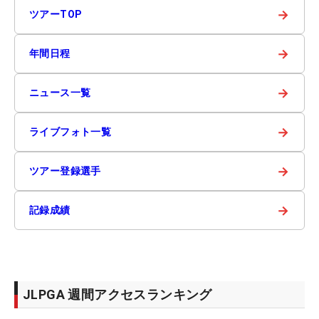
→
ツアーTOP
→
年間日程
→
ニュース一覧
→
ライブフォト一覧
→
ツアー登録選手
→
記録成績
JLPGA 週間アクセスランキング