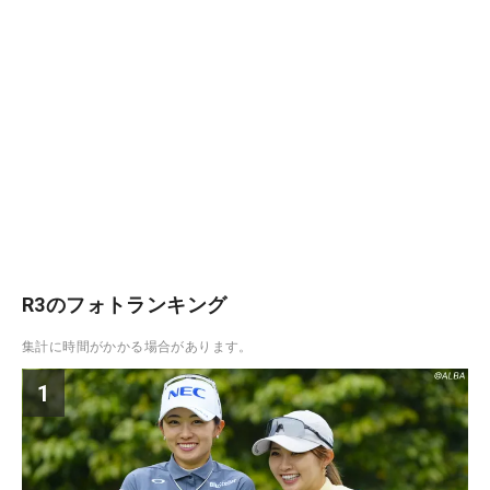
R3のフォトランキング
集計に時間がかかる場合があります。
1