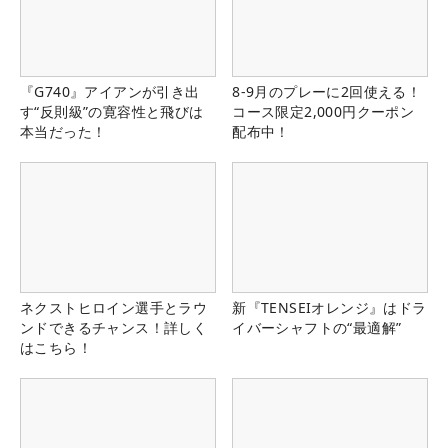
『G740』アイアンが引き出
8-9月のプレーに2回使える！
す“反則級”の寛容性と飛びは
コース限定2,000円クーポン
本当だった！
配布中！
ネクストヒロイン選手とラウ
新『TENSEIオレンジ』はドラ
ンドできるチャンス！詳しく
イバーシャフトの“最適解”
はこちら！