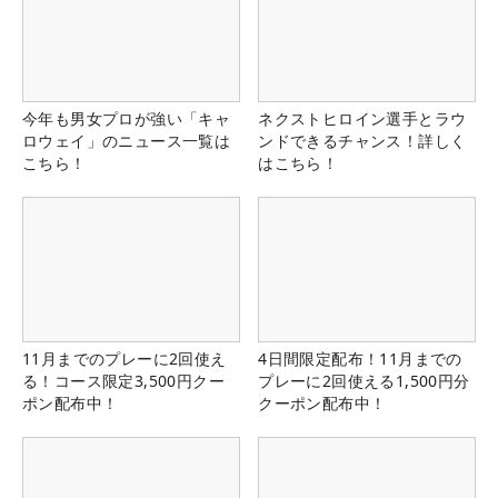
今年も男女プロが強い「キャ
ネクストヒロイン選手とラウ
ロウェイ」のニュース一覧は
ンドできるチャンス！詳しく
こちら！
はこちら！
11月までのプレーに2回使え
4日間限定配布！11月までの
る！コース限定3,500円クー
プレーに2回使える1,500円分
ポン配布中！
クーポン配布中！