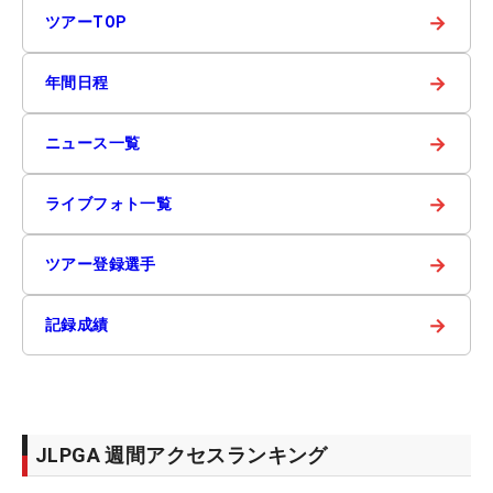
→
ツアーTOP
→
年間日程
→
ニュース一覧
→
ライブフォト一覧
→
ツアー登録選手
→
記録成績
JLPGA 週間アクセスランキング