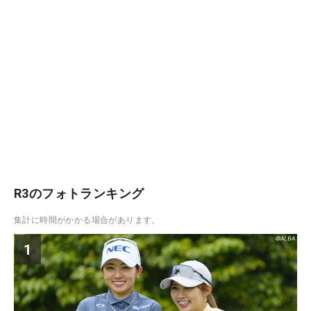
R3のフォトランキング
集計に時間がかかる場合があります。
1